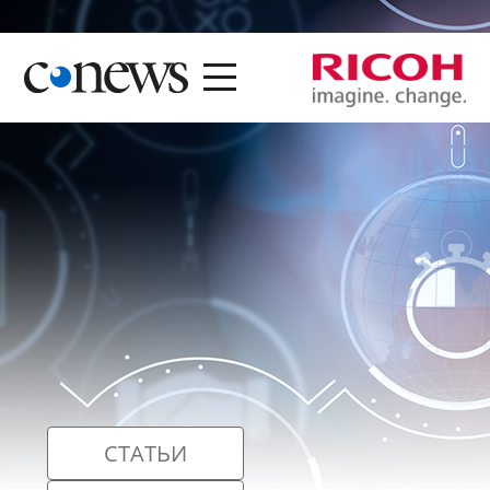
СТАТЬИ