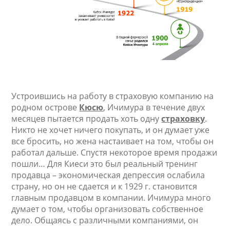
Устроившись на работу в страховую компанию на
родном острове
Кюсю
, Ичимура в течение двух
месяцев пытается продать хоть одну
страховку
.
Никто не хочет ничего покупать, и он думает уже
все бросить, но жена настаивает на том, чтобы он
работал дальше. Спустя некоторое время продажи
пошли… Для Киеси это был реальный тренинг
продавца – экономическая депрессия ослабила
страну, но он не сдается и к 1929 г. становится
главным продавцом в компании. Ичимура много
думает о том, чтобы организовать собственное
дело. Общаясь с различными компаниями, он