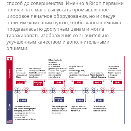
способ до совершенства. Именно в Ricoh первыми
поняли, что мало выпускать промышленное
цифровое печатное оборудования, но и следуя
политике компании нужно, чтобы данная техника
продавалась по доступным ценам и могла
тиражировать изображения со значительно
улучшенным качеством и дополнительными
опциями.