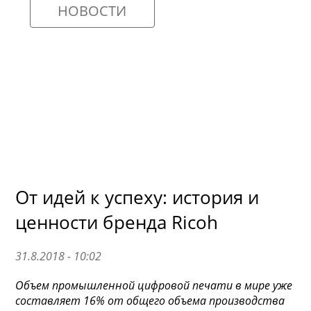
НОВОСТИ
От идей к успеху: история и
ценности бренда Ricoh
31.8.2018 - 10:02
Объем промышленной цифровой печати в мире уже
составляет 16% от общего объема производства