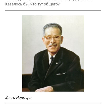
Казалось бы, что тут общего?
Киеси Ичимура