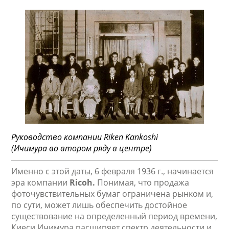
Руководство компании Riken Kankoshi
(Ичимура во втором ряду в центре)
Именно с этой даты, 6 февраля 1936 г., начинается
эра компании
Ricoh.
Понимая, что продажа
фоточувствительных бумаг ограничена рынком и,
по сути, может лишь обеспечить достойное
существование на определенный период времени,
Киеси Ичимура расширяет спектр деятельности и