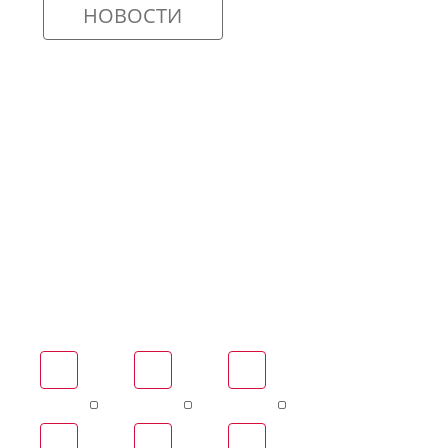
НОВОСТИ