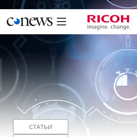
СТАТЬИ