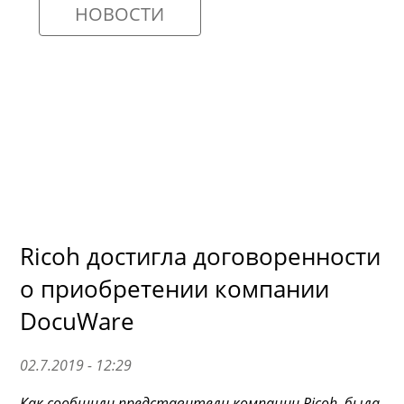
НОВОСТИ
Ricoh достигла договоренности
о приобретении компании
DocuWare
02.7.2019 - 12:29
Как сообщили представители компании Ricoh, была