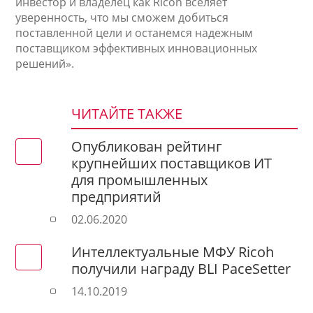
инвестор и владелец как Ricoh вселяет
уверенность, что мы сможем добиться
поставленной цели и останемся надежным
поставщиком эффективных инновационных
решений».
ЧИТАЙТЕ ТАКЖЕ
Опубликован рейтинг
крупнейших поставщиков ИТ
для промышленных
предприятий
02.06.2020
Интеллектуальные МФУ Ricoh
получили награду BLI PaceSetter
14.10.2019