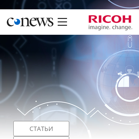
СТАТЬИ